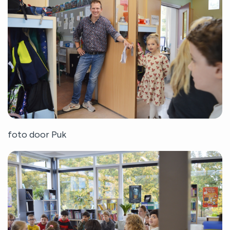
foto door Puk