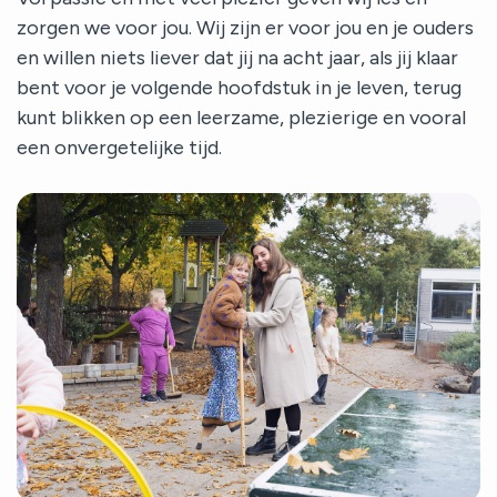
zorgen we voor jou. Wij zijn er voor jou en je ouders
en willen niets liever dat jij na acht jaar, als jij klaar
bent voor je volgende hoofdstuk in je leven, terug
kunt blikken op een leerzame, plezierige en vooral
een onvergetelijke tijd.