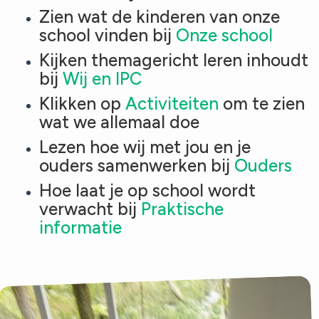
Zien wat de kinderen van onze
school vinden bij
Onze school
Kijken themagericht leren inhoudt
bij
Wij en IPC
Klikken op
Activiteiten
om te zien
wat we allemaal doe
Lezen hoe wij met jou en je
ouders samenwerken bij
Ouders
Hoe laat je op school wordt
verwacht bij
Praktische
informatie