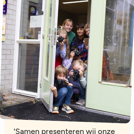
'Samen presenteren wij onze