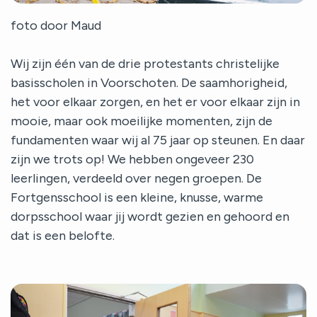
foto door Maud
Wij zijn één van de drie protestants christelijke
basisscholen in Voorschoten. De saamhorigheid,
het voor elkaar zorgen, en het er voor elkaar zijn in
mooie, maar ook moeilijke momenten, zijn de
fundamenten waar wij al 75 jaar op steunen. En daar
zijn we trots op! We hebben ongeveer 230
leerlingen, verdeeld over negen groepen. De
Fortgensschool is een kleine, knusse, warme
dorpsschool waar jij wordt gezien en gehoord en
dat is een belofte.