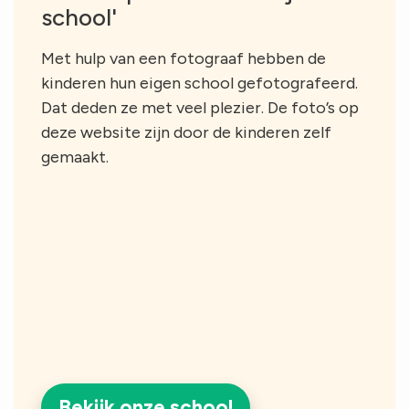
school'
Met hulp van een fotograaf hebben de
kinderen hun eigen school gefotografeerd.
Dat deden ze met veel plezier. De foto’s op
deze website zijn door de kinderen zelf
gemaakt.
Bekijk onze school