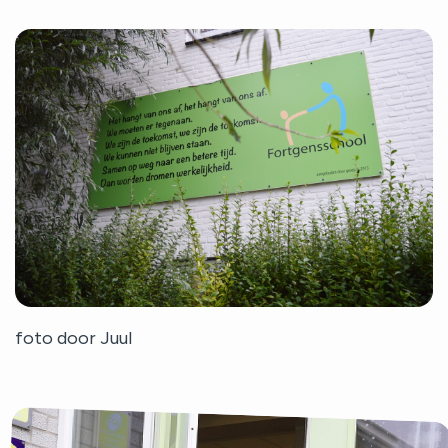
foto door Juul