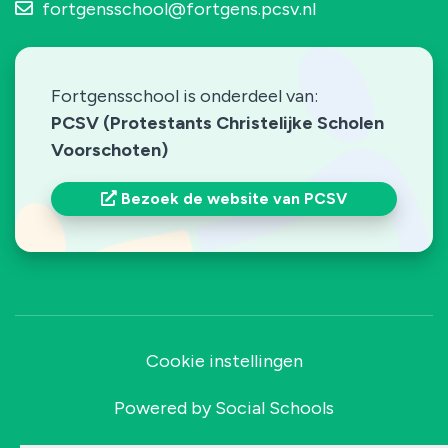
fortgensschool@fortgens.pcsv.nl
Fortgensschool is onderdeel van:
PCSV (Protestants Christelijke Scholen
Voorschoten)
Bezoek de website van PCSV
Cookie instellingen
Powered by
Social Schools