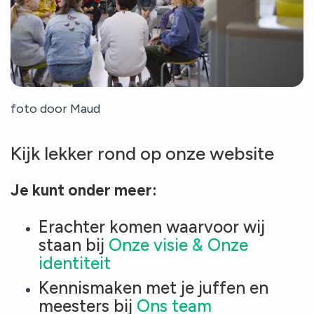
foto door Maud
Kijk lekker rond op onze website
Je kunt onder meer:
Erachter komen waarvoor wij
staan bij
Onze visie
&
Onze
identiteit
Kennismaken met je juffen en
meesters bij
Ons team