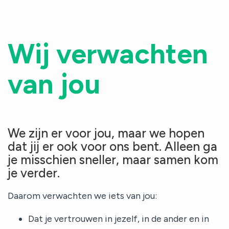
Aanmelden
Contact
Wij verwachten
van jou
We zijn er voor jou, maar we hopen
dat jij er ook voor ons bent. Alleen ga
je misschien sneller, maar samen kom
je verder.
Daarom verwachten we iets van jou:
Dat je vertrouwen in jezelf, in de ander en in