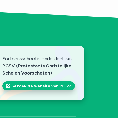
Fortgensschool is onderdeel van:
PCSV (Protestants Christelijke
Scholen Voorschoten)
Bezoek de website van PCSV