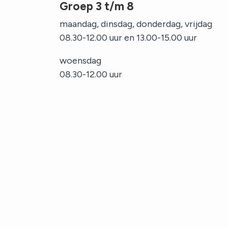
Aanmelden
Groep 3 t/m 8
maandag, dinsdag, donderdag, vrijdag
Contact
08.30-12.00 uur en 13.00-15.00 uur
woensdag
08.30-12.00 uur